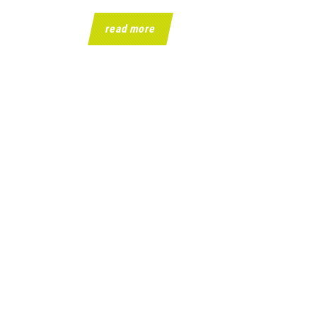
read more