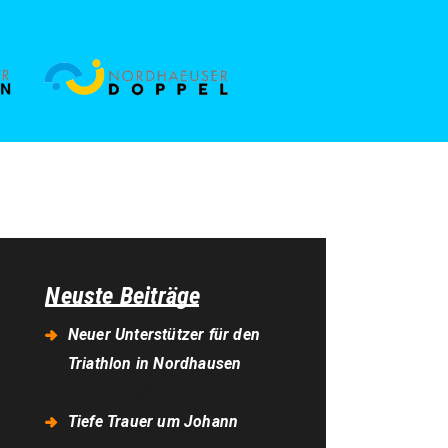
Neuste Beiträge
Neuer Unterstützer für den
Triathlon in Nordhausen
7. Juli 2023
Tiefe Trauer um Johann