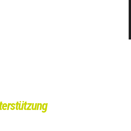
nterstützung