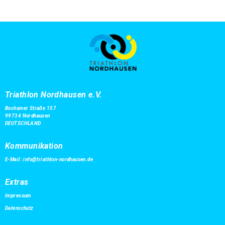
Triathlon Nordhausen e.V.
Bochumer Straße 157
99734 Nordhausen
DEUTSCHLAND
Kommunikation
E-Mail:
info@triathlon-nordhausen.de
Extras
Impressum
Datenschutz