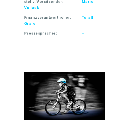
stellv. Vorsitzender:
Mario
Vollack
Finanzverantwortlicher:
Toralf
Grafe
Pressesprecher:
–