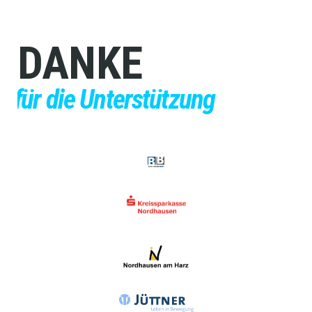
DANKE
für die Unterstützung