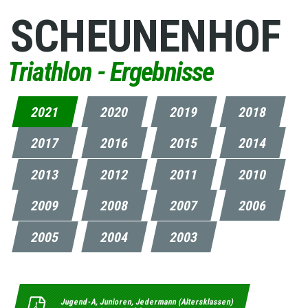
SCHEUNENHOF
Triathlon - Ergebnisse
2021
2020
2019
2018
2017
2016
2015
2014
2013
2012
2011
2010
2009
2008
2007
2006
2005
2004
2003
Jugend-A, Junioren, Jedermann (Altersklassen)