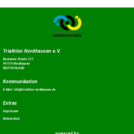
Triathlon Nordhausen e.V.
Bochumer Straße 157
99734 Nordhausen
DEUTSCHLAND
Kommunikation
E-Mail:
info@triathlon-nordhausen.de
Extras
Impressum
Datenschutz
powered by