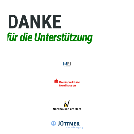
DANKE
für die Unterstützung