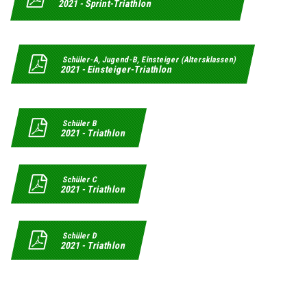
2021 - Sprint-Triathlon
Schüler-A, Jugend-B, Einsteiger (Altersklassen)
2021 - Einsteiger-Triathlon
Schüler B
2021 - Triathlon
Schüler C
2021 - Triathlon
Schüler D
2021 - Triathlon