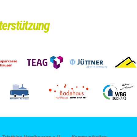
nterstützung